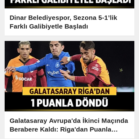
Dinar Belediyespor, Sezona 5-1’lik
Farklı Galibiyetle Başladı
Galatasaray Avrupa'da İkinci Maçında
Berabere Kaldı: Riga'dan Puanla
Döndü