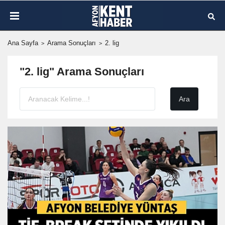
Ana Sayfa
Arama Sonuçları
2. lig
"2. lig" Arama Sonuçları