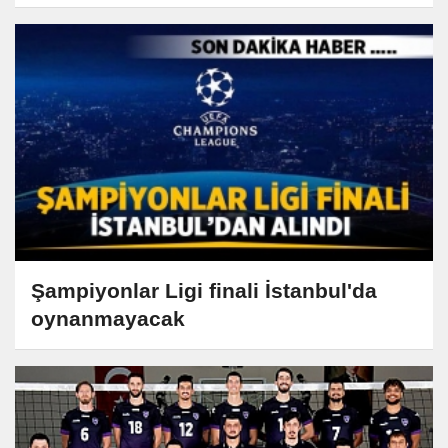
Şampiyonlar Ligi finali İstanbul'da
oynanmayacak