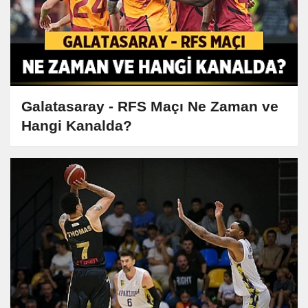
Galatasaray - RFS Maçı Ne Zaman ve
Hangi Kanalda?