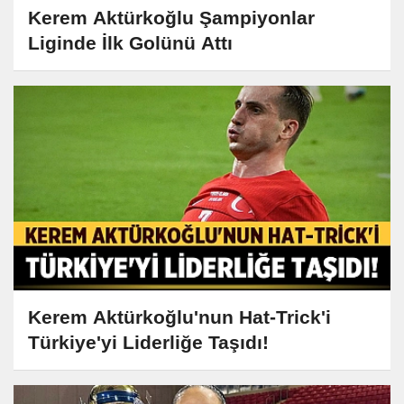
Kerem Aktürkoğlu Şampiyonlar
Liginde İlk Golünü Attı
Kerem Aktürkoğlu'nun Hat-Trick'i
Türkiye'yi Liderliğe Taşıdı!