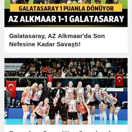
Galatasaray, AZ Alkmaar'da Son
Nefesine Kadar Savaştı!