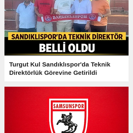
Turgut Kul Sandıklıspor'da Teknik
Direktörlük Görevine Getirildi