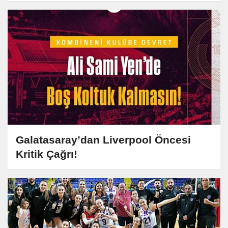
Galatasaray’dan Liverpool Öncesi
Kritik Çağrı!