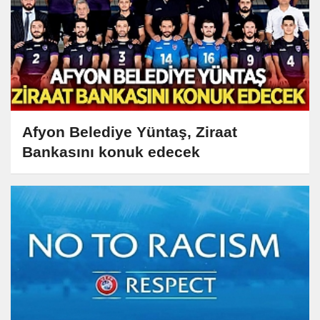
Afyon Belediye Yüntaş, Ziraat
Bankasını konuk edecek