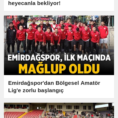
heyecanla bekliyor!
Emirdağspor'dan Bölgesel Amatör
Lig'e zorlu başlangıç