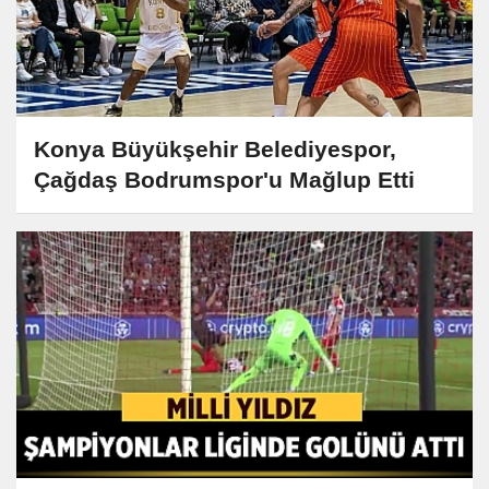
Konya Büyükşehir Belediyespor,
Çağdaş Bodrumspor'u Mağlup Etti