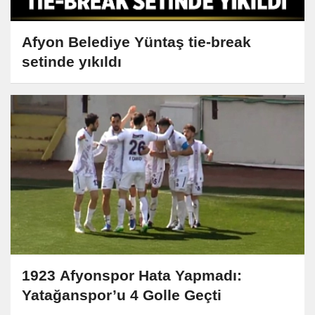
Afyon Belediye Yüntaş tie-break
setinde yıkıldı
1923 Afyonspor Hata Yapmadı:
Yatağanspor’u 4 Golle Geçti