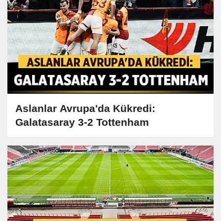
Aslanlar Avrupa'da Kükredi:
Galatasaray 3-2 Tottenham