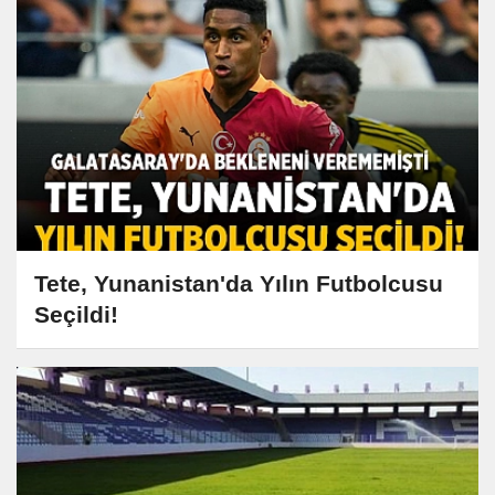
Tete, Yunanistan'da Yılın Futbolcusu
Seçildi!