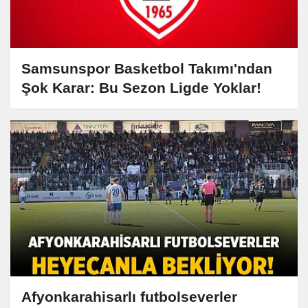
Samsunspor Basketbol Takımı'ndan
Şok Karar: Bu Sezon Ligde Yoklar!
Afyonkarahisarlı futbolseverler