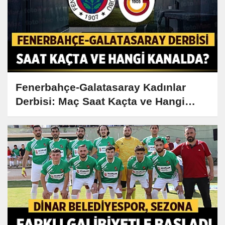
Fenerbahçe-Galatasaray Kadınlar
Derbisi: Maç Saat Kaçta ve Hangi
Kanalda?