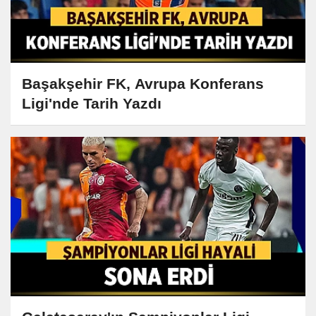
Başakşehir FK, Avrupa Konferans
Ligi'nde Tarih Yazdı