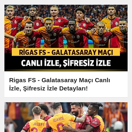
Rigas FS - Galatasaray Maçı Canlı
İzle, Şifresiz İzle Detayları!