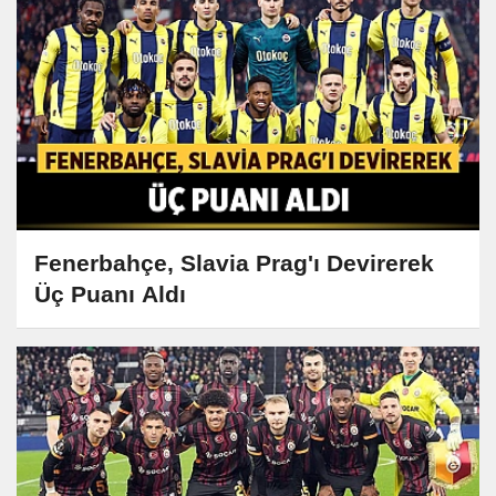
Fenerbahçe, Slavia Prag'ı Devirerek
Üç Puanı Aldı