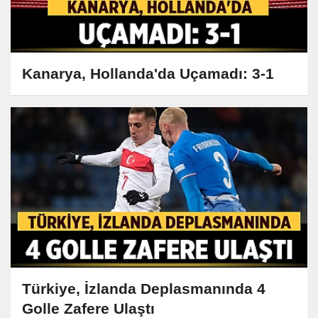
Kanarya, Hollanda'da Uçamadı: 3-1
Türkiye, İzlanda Deplasmanında 4
Golle Zafere Ulaştı