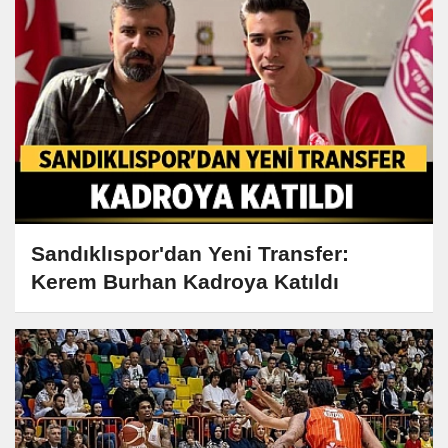
Sandıklıspor'dan Yeni Transfer:
Kerem Burhan Kadroya Katıldı