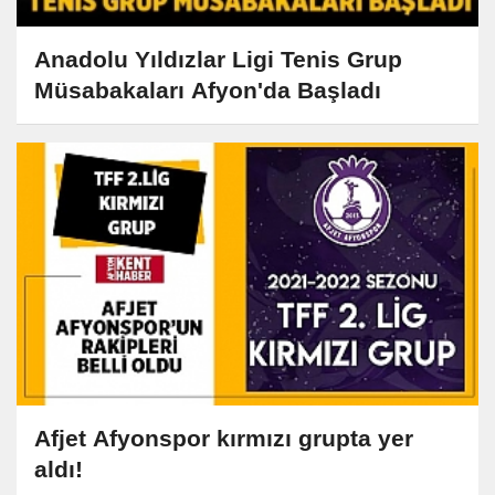
Anadolu Yıldızlar Ligi Tenis Grup
Müsabakaları Afyon'da Başladı
Afjet Afyonspor kırmızı grupta yer
aldı!