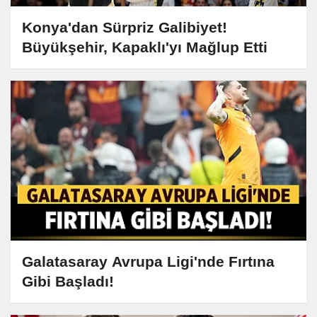
Konya'dan Sürpriz Galibiyet!
Büyükşehir, Kapaklı'yı Mağlup Etti
Galatasaray Avrupa Ligi'nde Fırtına
Gibi Başladı!