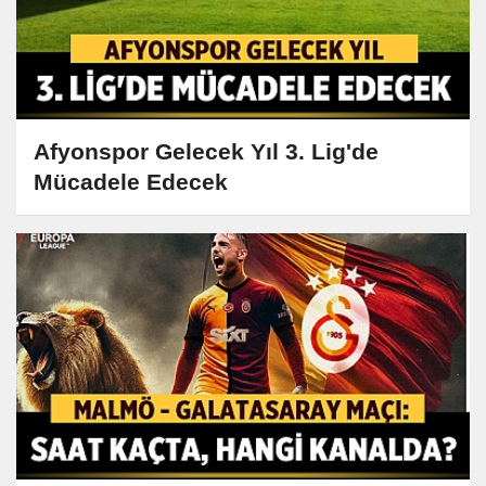
Afyonspor Gelecek Yıl 3. Lig'de
Mücadele Edecek