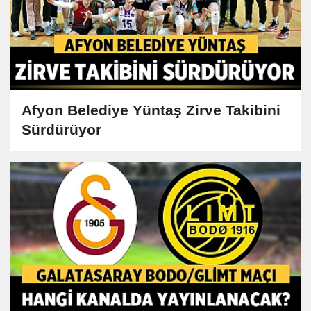
Afyon Belediye Yüntaş Zirve Takibini
Sürdürüyor